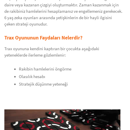
daire veya kazanan çizgiyi oluşturmaktır. Zaman kazanmak için
de rakibiniz hamlelerini hesaplamanız ve engellemeniz gerekecek.
6 yaş zeka oyunları arasında yetişkinlerin de bir hayli ilgisini
çeken strateji oyunudur.
Trax Oyununun Faydaları Nelerdir?
Trax oyununa kendini kaptıran bir çocukta aşağıdaki
yeteneklerde ilerleme gözlemlenir:
Rakibin hamlelerini öngörme
Olasılık hesabı
Stratejik düşünme yeteneği