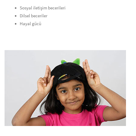
Sosyal iletişim becerileri
Dilsel beceriler
Hayal gücü