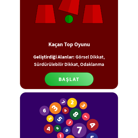
Kaçan Top Oyunu
Geliştirdiği Alanlar:
Görsel Dikkat,
Sürdürülebilir Dikkat, Odaklanma
BAŞLAT