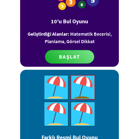
10'u Bul Oyunu
Geliştirdiği Alanlar:
Matematik Becerisi,
Planlama, Görsel Dikkat
BAŞLAT
Farklı Resmi Bul Oyunu