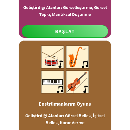
Geliştirdiği Alanlar:
Görselleştirme, Görsel
Tepki, Mantıksal Düşünme
BAŞLAT
Enstrümanlarım Oyunu
Geliştirdiği Alanlar:
Görsel Bellek, İşitsel
Bellek, Karar Verme