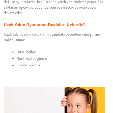
değilse oyuncular bu kez “Uzak” diyerek yönlendirme yapar. Ebe,
saklanan eşyayı bulduğunda yeni ebeyi seçer ve oyun böyle
devam eder.
Uzak Yakın Oyununun Faydaları Nelerdir?
Uzak Yakın oyunu çocukların aşağıdaki becerilerini geliştirme
imkanı sunar:
İşitsel bellek
Mantıksal düşünme
Problem çözme