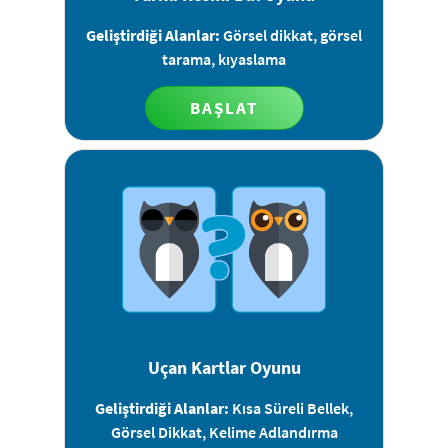
Geliştirdiği Alanlar:
Görsel dikkat, görsel
tarama, kıyaslama
BAŞLAT
Uçan Kartlar Oyunu
Geliştirdiği Alanlar:
Kısa Süreli Bellek,
Görsel Dikkat, Kelime Adlandırma