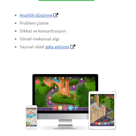
Analitik düşünme
Problem çözme
Dikkat ve konsantrasyon
Görsel-mekansal algı
Sayısal-sözel
zeka gelişimi