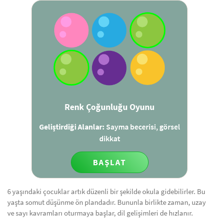
Renk Çoğunluğu Oyunu
Geliştirdiği Alanlar:
Sayma becerisi, görsel
dikkat
BAŞLAT
6 yaşındaki çocuklar artık düzenli bir şekilde okula gidebilirler. Bu
yaşta somut düşünme ön plandadır. Bununla birlikte zaman, uzay
ve sayı kavramları oturmaya başlar, dil gelişimleri de hızlanır.