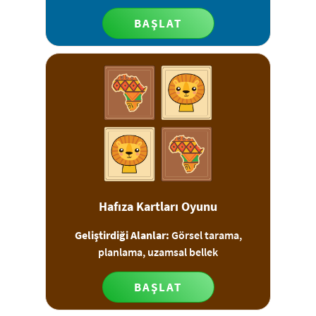
BAŞLAT
Hafıza Kartları Oyunu
Geliştirdiği Alanlar:
Görsel tarama,
planlama, uzamsal bellek
BAŞLAT