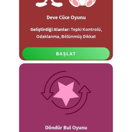
Deve Cüce Oyunu
Geliştirdiği Alanlar:
Tepki Kontrolü,
Odaklanma, Bölünmüş Dikkat
BAŞLAT
Döndür Bul Oyunu