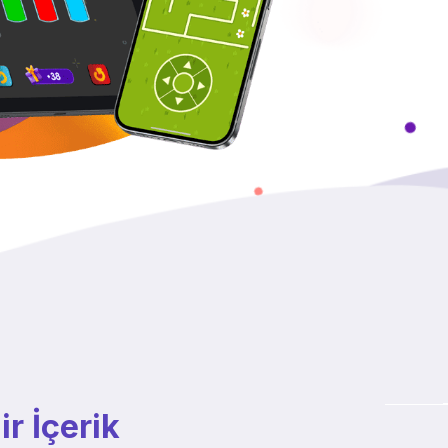
ir İçerik