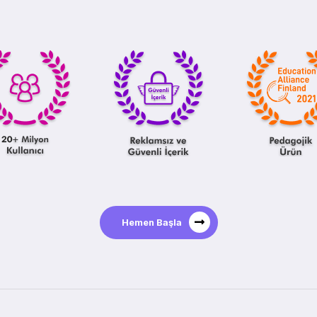
Hemen Başla