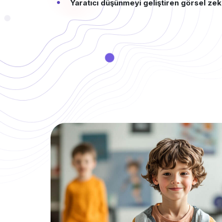
Yaratıcı düşünmeyi geliştiren görsel zek