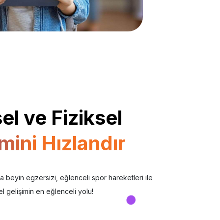
el ve Fiziksel
mini Hızlandır
 beyin egzersizi, eğlenceli spor hareketleri ile
el gelişimin en eğlenceli yolu!