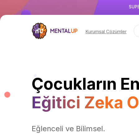
SUPE
Kurumsal Çözümler
Çocukların En
Eğitici Zeka 
Eğlenceli ve Bilimsel.