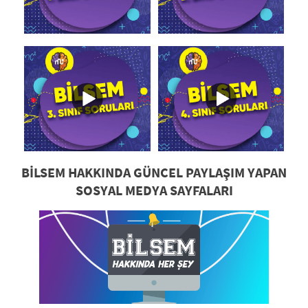
BİLSEM HAKKINDA GÜNCEL PAYLAŞIM YAPAN
SOSYAL MEDYA SAYFALARI