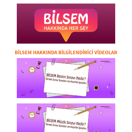
BİLSEM HAKKINDA BİLGİLENDİRİCİ VİDEOLAR