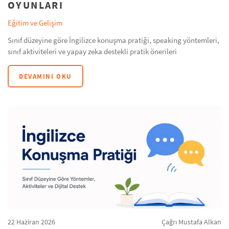
OYUNLARI
Eğitim ve Gelişim
Sınıf düzeyine göre İngilizce konuşma pratiği, speaking yöntemleri,
sınıf aktiviteleri ve yapay zeka destekli pratik önerileri
DEVAMINI OKU
22 Haziran 2026
Çağrı Mustafa Alkan