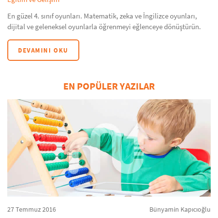
En güzel 4. sınıf oyunları. Matematik, zeka ve İngilizce oyunları,
dijital ve geleneksel oyunlarla öğrenmeyi eğlenceye dönüştürün.
DEVAMINI OKU
EN POPÜLER YAZILAR
27 Temmuz 2016
Bünyamin Kapıcıoğlu