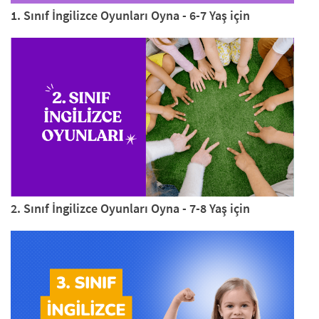
1. Sınıf İngilizce Oyunları Oyna - 6-7 Yaş için
2. Sınıf İngilizce Oyunları Oyna - 7-8 Yaş için