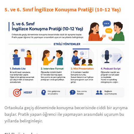
5. ve 6. Sınıf İngilizce Konuşma Pratiği (10-12 Yaş)
Ortaokula geçiş döneminde konuşma becerisinde ciddi bir ayrışma
başlar. Pratik yapan öğrenci ile yapmayan arasındaki uçurum bu
yıllarda belirginleşir.