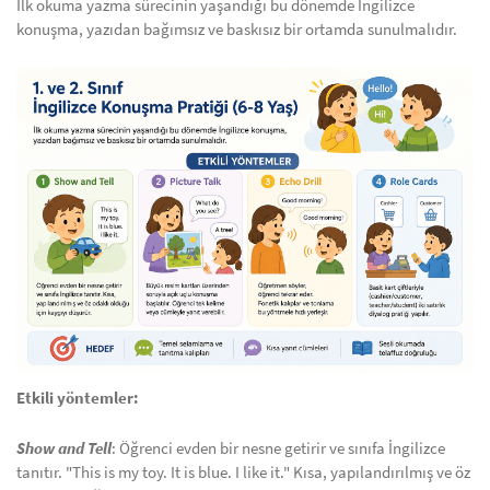
İlk okuma yazma sürecinin yaşandığı bu dönemde İngilizce
konuşma, yazıdan bağımsız ve baskısız bir ortamda sunulmalıdır.
Etkili yöntemler:
Show and Tell
: Öğrenci evden bir nesne getirir ve sınıfa İngilizce
tanıtır. "This is my toy. It is blue. I like it." Kısa, yapılandırılmış ve öz