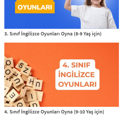
3. Sınıf İngilizce Oyunları Oyna (8-9 Yaş için)
4. Sınıf İngilizce Oyunları Oyna (9-10 Yaş için)