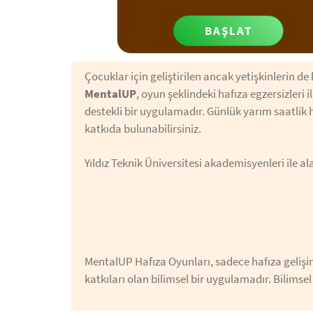
BAŞLAT
Çocuklar için geliştirilen ancak yetişkinlerin de 
MentalUP
, oyun şeklindeki hafıza egzersizleri 
destekli bir uygulamadır. Günlük yarım saatlik 
katkıda bulunabilirsiniz.
Yıldız Teknik Üniversitesi akademisyenleri ile 
MentalUP Hafıza Oyunları, sadece hafıza gelişi
katkıları olan bilimsel bir uygulamadır. Bilimse