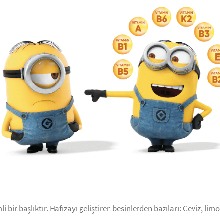
i bir başlıktır. Hafızayı geliştiren besinlerden bazıları: Ceviz, lim