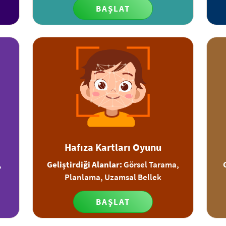
BAŞLAT
Hafıza Kartları Oyunu
,
Geliştirdiği Alanlar:
Görsel Tarama,
Planlama, Uzamsal Bellek
BAŞLAT