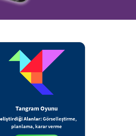
Tangram Oyunu
eliştirdiği Alanlar:
Görselleştirme,
planlama, karar verme