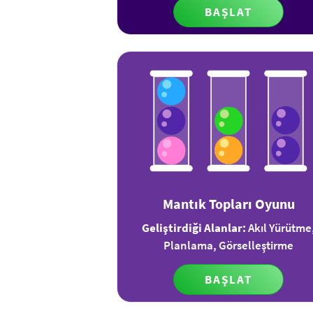
BAŞLAT
Mantık Topları Oyunu
Geliştirdiği Alanlar:
Akıl Yürütme
Planlama, Görselleştirme
BAŞLAT