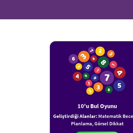
10'u Bul Oyunu
Geliştirdiği Alanlar:
Matematik Becer
Planlama, Görsel Dikkat