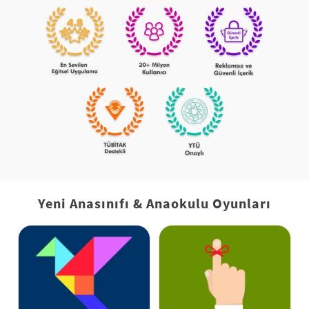
Yeni Anasınıfı & Anaokulu Oyunları