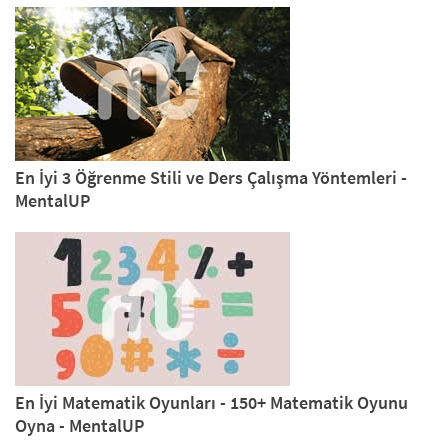
En İyi 3 Öğrenme Stili ve Ders Çalışma Yöntemleri -
MentalUP
En İyi Matematik Oyunları - 150+ Matematik Oyunu
Oyna - MentalUP