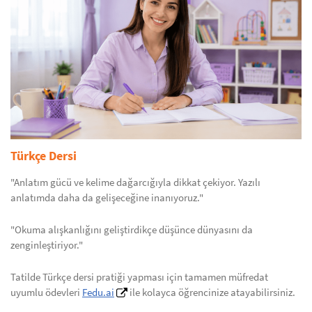
Türkçe Dersi
"Anlatım gücü ve kelime dağarcığıyla dikkat çekiyor. Yazılı
anlatımda daha da gelişeceğine inanıyoruz."
"Okuma alışkanlığını geliştirdikçe düşünce dünyasını da
zenginleştiriyor."
Tatilde Türkçe dersi pratiği yapması için tamamen müfredat
uyumlu ödevleri
Fedu.ai
ile kolayca öğrencinize atayabilirsiniz.