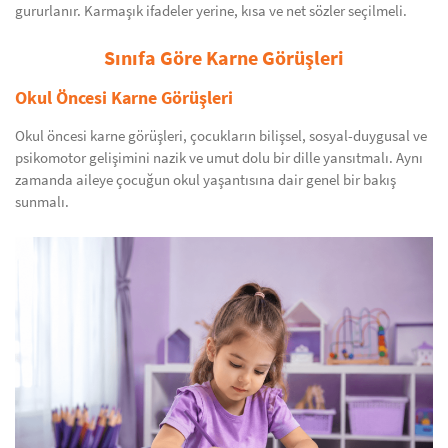
gururlanır. Karmaşık ifadeler yerine, kısa ve net sözler seçilmeli.
Sınıfa Göre Karne Görüşleri
Okul Öncesi Karne Görüşleri
Okul öncesi karne görüşleri, çocukların bilişsel, sosyal-duygusal ve
psikomotor gelişimini nazik ve umut dolu bir dille yansıtmalı. Aynı
zamanda aileye çocuğun okul yaşantısına dair genel bir bakış
sunmalı.