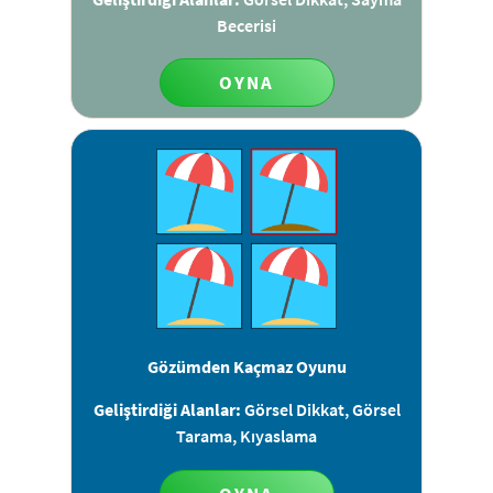
Becerisi
OYNA
Gözümden Kaçmaz Oyunu
Geliştirdiği Alanlar:
Görsel Dikkat, Görsel
Tarama, Kıyaslama