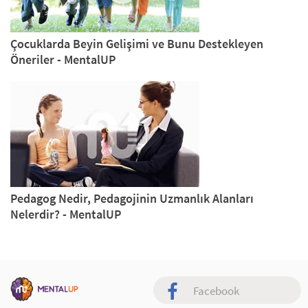
Çocuklarda Beyin Gelişimi ve Bunu Destekleyen
Öneriler - MentalUP
Pedagog Nedir, Pedagojinin Uzmanlık Alanları
Nelerdir? - MentalUP
Facebook