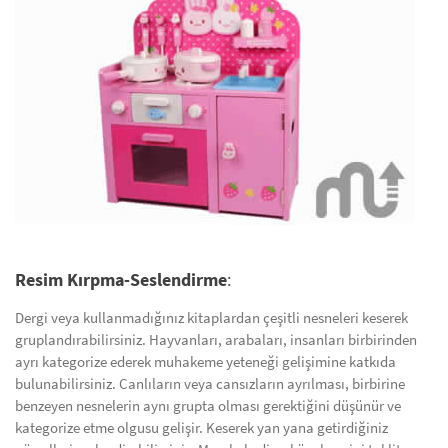
Resim Kırpma-Seslendirme
:
Dergi veya kullanmadığınız kitaplardan çeşitli nesneleri keserek
gruplandırabilirsiniz. Hayvanları, arabaları, insanları birbirinden
ayrı kategorize ederek muhakeme yeteneği gelişimine katkıda
bulunabilirsiniz. Canlıların veya cansızların ayrılması, birbirine
benzeyen nesnelerin aynı grupta olması gerektiğini düşünür ve
kategorize etme olgusu gelişir. Keserek yan yana getirdiğiniz