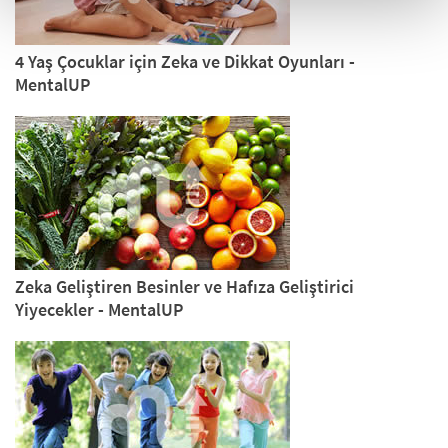
4 Yaş Çocuklar için Zeka ve Dikkat Oyunları -
MentalUP
Zeka Geliştiren Besinler ve Hafıza Geliştirici
Yiyecekler - MentalUP