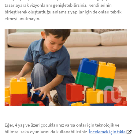
tasarlayarak vizyonlarını genişletebilirsiniz. Kendilerinin
birleştirerek oluşturduğu anlamsız yapılar için de onları tebrik
etmeyi unutmayın.
Eğer, 4 yaş ve üzeri çocuklarınız varsa onlar için teknolojik ve
bilimsel zeka oyunlarını da kullanabilirsiniz.
İncelemek için tıkla