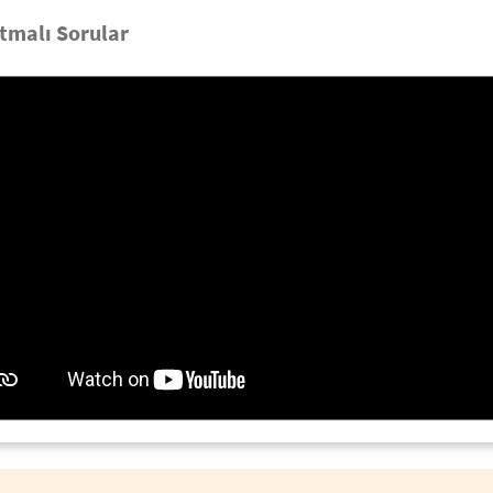
tmalı Sorular