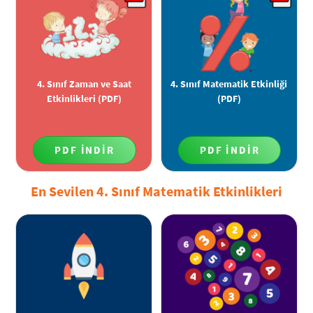
4. Sınıf Zaman ve Saat
4. Sınıf Matematik Etkinliği
Etkinlikleri (PDF)
(PDF)
PDF İNDİR
PDF İNDİR
En Sevilen 4. Sınıf Matematik Etkinlikleri