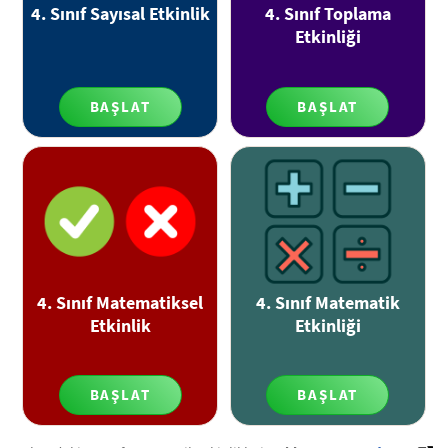
4. Sınıf Sayısal Etkinlik
4. Sınıf Toplama
Etkinliği
BAŞLAT
BAŞLAT
4. Sınıf Matematiksel
4. Sınıf Matematik
Etkinlik
Etkinliği
BAŞLAT
BAŞLAT