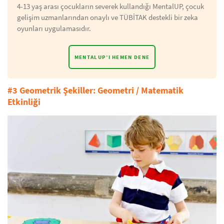
4-13 yaş arası çocukların severek kullandığı MentalUP, çocuk
gelişim uzmanlarından onaylı ve TÜBİTAK destekli bir zeka
oyunları uygulamasıdır.
MENTALUP’I HEMEN DENE
#3 Geometrik Şekiller: Geometri / Matematik
Etkinliği