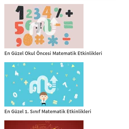
En Güzel Okul Öncesi Matematik Etkinlikleri
En Güzel 1. Sınıf Matematik Etkinlikleri