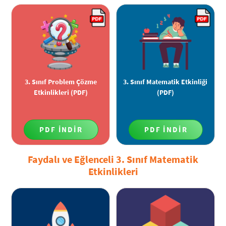
3. Sınıf Problem Çözme
3. Sınıf Matematik Etkinliği
Etkinlikleri (PDF)
(PDF)
PDF İNDİR
PDF İNDİR
Faydalı ve Eğlenceli 3. Sınıf Matematik
Etkinlikleri