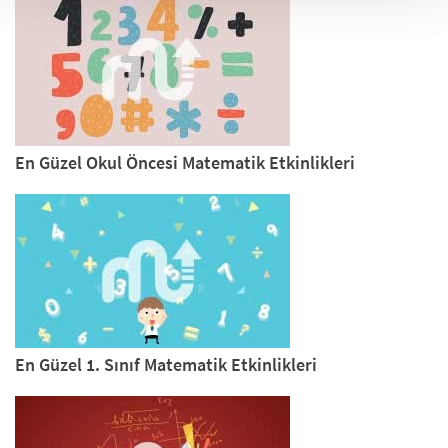
En Güzel Okul Öncesi Matematik Etkinlikleri
En Güzel 1. Sınıf Matematik Etkinlikleri