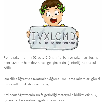
Roma rakamlarının öğretildiği 3. sınıflar için bu rakamları bulma,
hem kazanım hem de zihinsel gelişim etkinliği niteliğinde kabul
edilir.
Öncelikle öğretmen tarafından öğrencilere Roma rakamları görsel
materyallerle desteklenerek öğretilir.
Ardından öğretmenin sınıfa getirdiği materyalle birlikte etkinlik,
öğrenciler tarafından uygulanmaya başlanır.