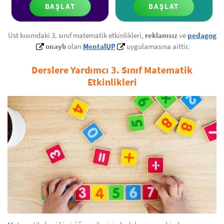
BAŞLAT
BAŞLAT
Üst kısımdaki 3. sınıf matematik etkinlikleri,
reklamsız
ve
pedagog
onaylı
olan
MentalUP
uygulamasına aittir.
Derslere Yardımcı 3. Sınıf Matematik
Etkinlikleri