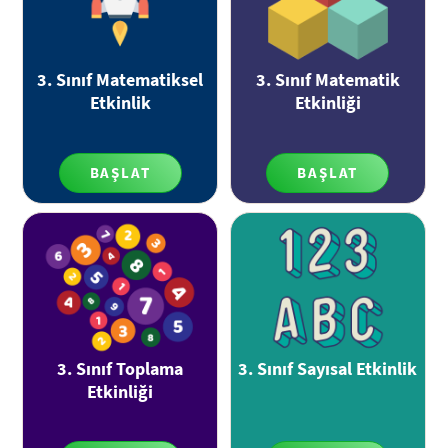
3. Sınıf Matematiksel
3. Sınıf Matematik
Etkinlik
Etkinliği
BAŞLAT
BAŞLAT
3. Sınıf Toplama
3. Sınıf Sayısal Etkinlik
Etkinliği