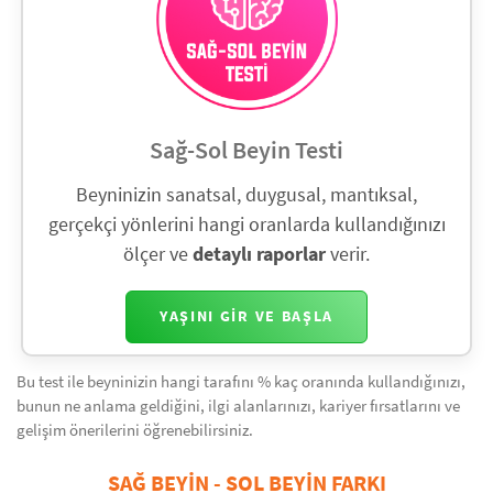
Sağ-Sol Beyin Testi
Beyninizin sanatsal, duygusal, mantıksal,
gerçekçi yönlerini hangi oranlarda kullandığınızı
ölçer ve
detaylı raporlar
verir.
YAŞINI GIR VE BAŞLA
Bu test ile beyninizin hangi tarafını % kaç oranında kullandığınızı,
bunun ne anlama geldiğini, ilgi alanlarınızı, kariyer fırsatlarını ve
gelişim önerilerini öğrenebilirsiniz.
SAĞ BEYIN - SOL BEYIN FARKI