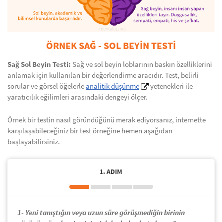
ÖRNEK SAĞ - SOL BEYİN TESTİ
Sağ Sol Beyin Testi:
Sağ ve sol beyin loblarının baskın özelliklerini
anlamak için kullanılan bir değerlendirme aracıdır. Test, belirli
sorular ve görsel öğelerle
analitik düşünme
yetenekleri ile
yaratıcılık eğilimleri arasındaki dengeyi ölçer.
Örnek bir testin nasıl göründüğünü merak ediyorsanız, internette
karşılaşabileceğiniz bir test örneğine hemen aşağıdan
başlayabilirsiniz.
1. ADIM
1- Yeni tanıştığın veya uzun süre görüşmediğin birinin