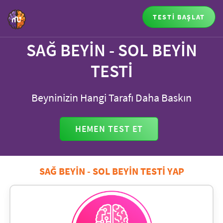
TESTİ BAŞLAT
SAĞ BEYİN - SOL BEYİN
TESTİ
Beyninizin Hangi Tarafı Daha Baskın
HEMEN TEST ET
SAĞ BEYİN - SOL BEYİN TESTİ YAP