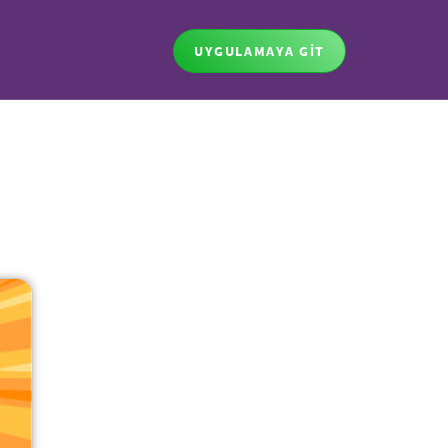
UYGULAMAYA GİT