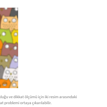
kluğu ve dikkat ölçümü için iki resim arasındaki
at problemi ortaya çıkarılabilir.