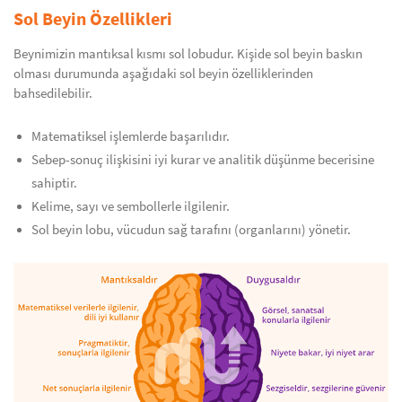
Sol Beyin Özellikleri
Beynimizin mantıksal kısmı sol lobudur. Kişide sol beyin baskın
olması durumunda aşağıdaki sol beyin özelliklerinden
bahsedilebilir.
Matematiksel işlemlerde başarılıdır.
Sebep-sonuç ilişkisini iyi kurar ve analitik düşünme becerisine
sahiptir.
Kelime, sayı ve sembollerle ilgilenir.
Sol beyin lobu, vücudun sağ tarafını (organlarını) yönetir.