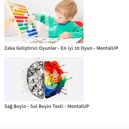
Zeka Geliştirici Oyunlar - En iyi 10 Oyun - MentalUP
Sağ Beyin - Sol Beyin Testi - MentalUP