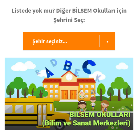
Listede yok mu? Diğer BİLSEM Okulları için
Şehrini Seç:
Şehir seçiniz...