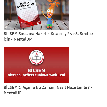
BİLSEM Sınavına Hazırlık Kitabı 1, 2 ve 3. Sınıflar
için - MentalUP
BİLSEM 2. Aşama Ne Zaman, Nasıl Hazırlanılır? -
MentalUP