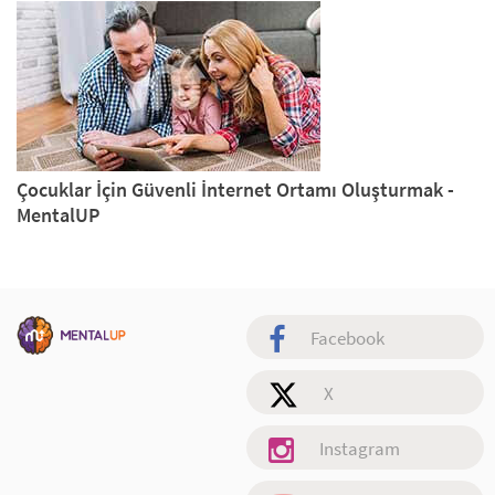
Çocuklar İçin Güvenli İnternet Ortamı Oluşturmak -
MentalUP
Facebook
X
Instagram