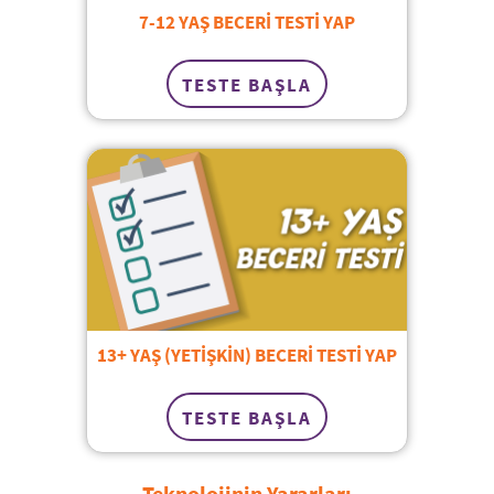
7-12 YAŞ BECERİ TESTİ YAP
TESTE BAŞLA
13+ YAŞ (YETİŞKİN) BECERİ TESTİ YAP
TESTE BAŞLA
Teknolojinin Yararları