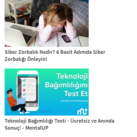
Siber Zorbalık Nedir? 6 Basit Adımda Siber
Zorbalığı Önleyin!
Teknoloji Bağımlılığı Testi - Ücretsiz ve Anında
Sonuç! - MentalUP