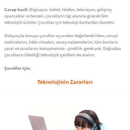
Cavap basit
: Bilgisayar, tablet, telefon, televizyon, gelişmiş
oyuncaklar ve benzeri, çocukların ilgi alanına girecek tüm
teknolojik ürünler. Çocuklar için teknoloji bunlardan ibarettir.
Dolayısıyla konuyu çocuklar açısından değerlendirirken; sanayi
makinelerini, tıbbi cihazları, savaş malzemelerini, tüm bunların
yarar ve zararlarını konuşmamıza –şimdilik- gerek yok. Doğrudan
çocukların tükettiği teknolojik içerikleri ele alalım:
Çocuklar için;
Teknolojinin Zararları