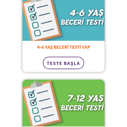
4-6 YAŞ BECERİ TESTİ YAP
TESTE BAŞLA