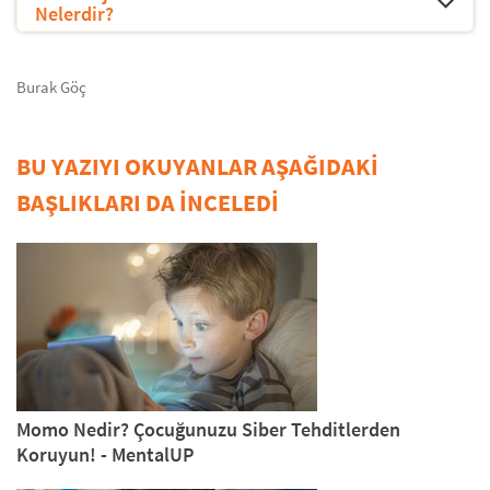
Nelerdir?
Burak Göç
BU YAZIYI OKUYANLAR AŞAĞIDAKİ
BAŞLIKLARI DA İNCELEDİ
Momo Nedir? Çocuğunuzu Siber Tehditlerden
Koruyun! - MentalUP