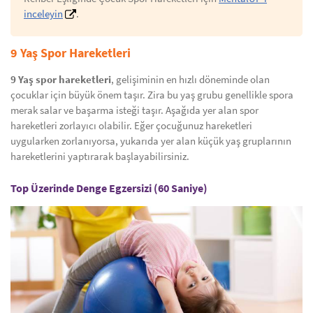
inceleyin
.
9 Yaş Spor Hareketleri
9 Yaş spor hareketleri
, gelişiminin en hızlı döneminde olan
çocuklar için büyük önem taşır. Zira bu yaş grubu genellikle spora
merak salar ve başarma isteği taşır. Aşağıda yer alan spor
hareketleri zorlayıcı olabilir. Eğer çocuğunuz hareketleri
uygularken zorlanıyorsa, yukarıda yer alan küçük yaş gruplarının
hareketlerini yaptırarak başlayabilirsiniz.
Top Üzerinde Denge Egzersizi (60 Saniye)