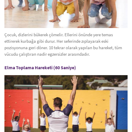
Çocuk, dizlerini bükerek çömelir. Ellerini önünde yere temas
ettirerek kurbağa gibi durur. Her seferinde zıplayarak eski
pozisyonuna geri döner. 10 tekrar olarak yapılan bu hareket, tüm
vücudu çalıştıran nadir egzersizler arasındadır.
Elma Toplama Hareketi (60 Saniye)