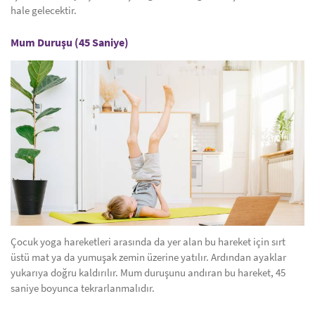
hale gelecektir.
Mum Duruşu (45 Saniye)
Çocuk yoga hareketleri arasında da yer alan bu hareket için sırt
üstü mat ya da yumuşak zemin üzerine yatılır. Ardından ayaklar
yukarıya doğru kaldırılır. Mum duruşunu andıran bu hareket, 45
saniye boyunca tekrarlanmalıdır.