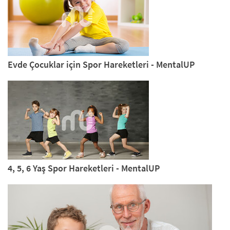
Evde Çocuklar için Spor Hareketleri - MentalUP
4, 5, 6 Yaş Spor Hareketleri - MentalUP