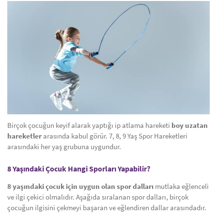
Birçok çocuğun keyif alarak yaptığı ip atlama hareketi
boy uzatan
hareketler
arasında kabul görür. 7, 8, 9 Yaş Spor Hareketleri
arasındaki her yaş grubuna uygundur.
8 Yaşındaki Çocuk Hangi Sporları Yapabilir?
8 yaşındaki çocuk için uygun olan spor dalları
mutlaka eğlenceli
ve ilgi çekici olmalıdır. Aşağıda sıralanan spor dalları, birçok
çocuğun ilgisini çekmeyi başaran ve eğlendiren dallar arasındadır.