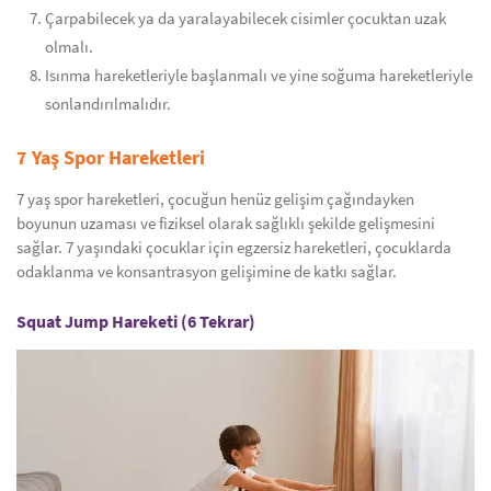
Çarpabilecek ya da yaralayabilecek cisimler çocuktan uzak
olmalı.
Isınma hareketleriyle başlanmalı ve yine soğuma hareketleriyle
sonlandırılmalıdır.
7 Yaş Spor Hareketleri
7 yaş spor hareketleri, çocuğun henüz gelişim çağındayken
boyunun uzaması ve fiziksel olarak sağlıklı şekilde gelişmesini
sağlar. 7 yaşındaki çocuklar için egzersiz hareketleri, çocuklarda
odaklanma ve konsantrasyon gelişimine de katkı sağlar.
Squat Jump Hareketi (6 Tekrar)