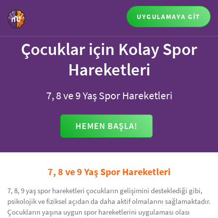
UYGULAMAYA GİT
Çocuklar için Kolay Spor
Hareketleri
7, 8 ve 9 Yaş Spor Hareketleri
HEMEN BAŞLA!
7, 8 ve 9 Yaş Spor Hareketleri
7, 8, 9 yaş spor hareketleri çocukların gelişimini desteklediği gibi,
psikolojik ve fiziksel açıdan da daha aktif olmalarını sağlamaktadır.
Çocukların yaşına uygun spor hareketlerini uygulaması olası