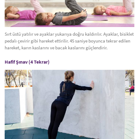
Sırt üstü yatılır ve ayaklar yukarıya doğru kaldırılır. Ayaklar, bisiklet
pedalı çevirir gibi hareket ettirilir. 45 saniye boyunca tekrar edilen
hareket, karın kaslarını ve bacak kaslarını güçlendirir.
Hafif Şınav (4 Tekrar)