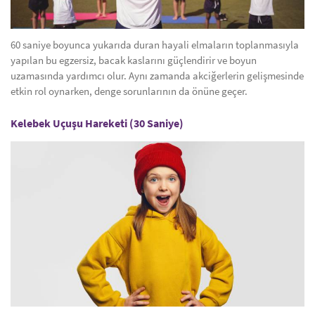
60 saniye boyunca yukarıda duran hayali elmaların toplanmasıyla
yapılan bu egzersiz, bacak kaslarını güçlendirir ve boyun
uzamasında yardımcı olur. Aynı zamanda akciğerlerin gelişmesinde
etkin rol oynarken, denge sorunlarının da önüne geçer.
Kelebek Uçuşu Hareketi (30 Saniye)