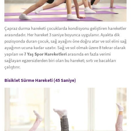
Çapraz durma hareketi çocuklarda kondisyonu geliştiren hareketler
arasındadır. Her hareket 3 saniye boyunca uygulanır. Ayakta dik
pozisyonda duran çocuk, sağ ayağını öne doğru atar ve sol elini sağ
ayağının ucuna kadar uzatır. Sağ ve sol olmak üzere 8 tekrar olarak
yapılan ve
7 Yaş Spor Hareketleri
arasında en fazla verimi
sağlayan egzersizlerden biri olan bu hareket; sırtı ve bacakları
çalıştırır.
Bisiklet Sürme Hareketi (45 Saniye)