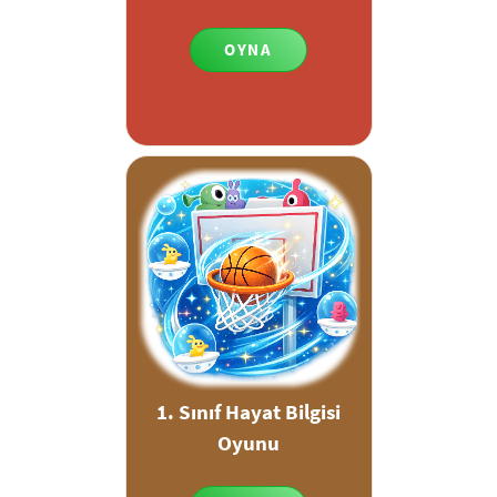
OYNA
1. Sınıf Hayat Bilgisi
Oyunu