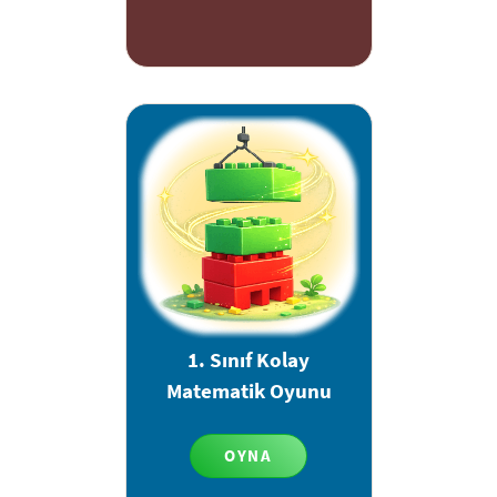
1. Sınıf Kolay
Matematik Oyunu
OYNA