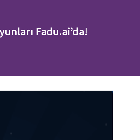
yunları Fadu.ai’da!