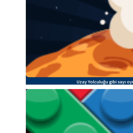
Uzay Yolculuğu gibi sayı oy