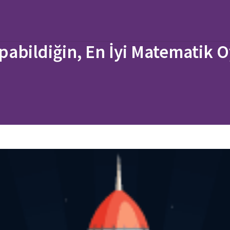
pabildiğin, En İyi Matematik O