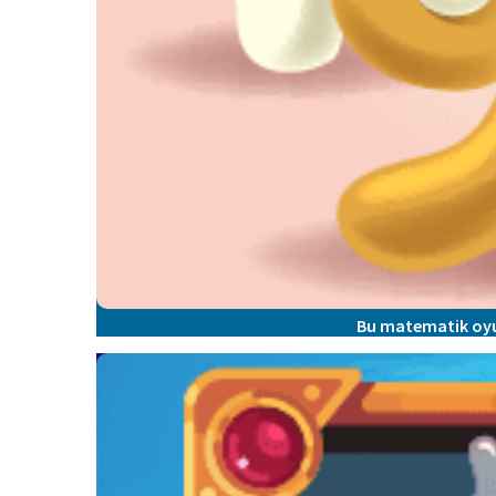
Bu matematik oy