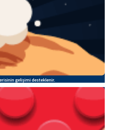
isinin gelişimi desteklenir.