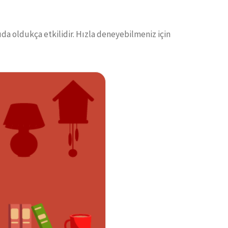
uda oldukça etkilidir. Hızla deneyebilmeniz için