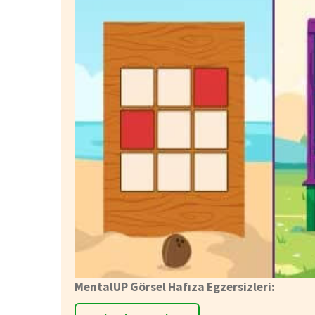
MentalUP Görsel Hafıza Egzersizleri: