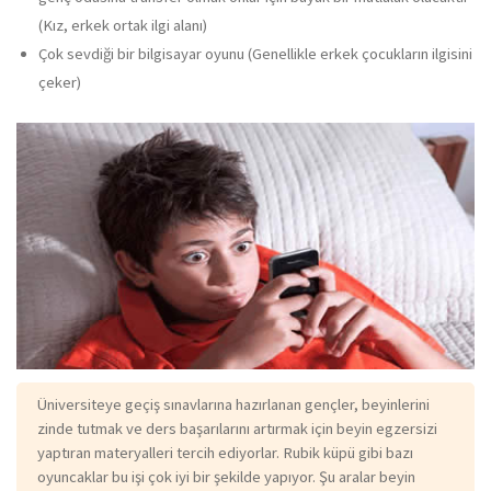
(Kız, erkek ortak ilgi alanı)
Çok sevdiği bir bilgisayar oyunu (Genellikle erkek çocukların ilgisini
çeker)
Üniversiteye geçiş sınavlarına hazırlanan gençler, beyinlerini
zinde tutmak ve ders başarılarını artırmak için beyin egzersizi
yaptıran materyalleri tercih ediyorlar. Rubik küpü gibi bazı
oyuncaklar bu işi çok iyi bir şekilde yapıyor. Şu aralar beyin