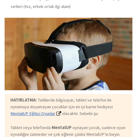
setleri (Kız, erkek ortak ilgi alanı)
HATIRLATMA:
Tatillerde bilgisayar, tablet ve telefon ile
oynamaya doyamayan çocuklar için en iyi karne hediyesi
MentalUP Eğitici Oyunlar
olacaktır. Sebebi şu:
Tablet veya telefonda
MentalUP
oynayan çocuk, sadece oyun
oynadığını zanneder ve çok eğlenir çünkü MentalUP’ın beyin