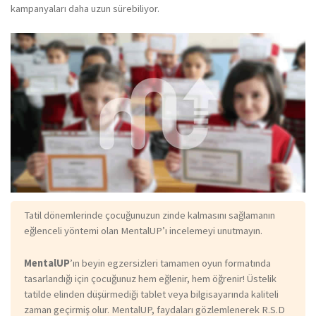
kampanyaları daha uzun sürebiliyor.
Tatil dönemlerinde çocuğunuzun zinde kalmasını sağlamanın
eğlenceli yöntemi olan MentalUP’ı incelemeyi unutmayın.
MentalUP
’ın beyin egzersizleri tamamen oyun formatında
tasarlandığı için çocuğunuz hem eğlenir, hem öğrenir! Üstelik
tatilde elinden düşürmediği tablet veya bilgisayarında kaliteli
zaman geçirmiş olur. MentalUP, faydaları gözlemlenerek R.S.D