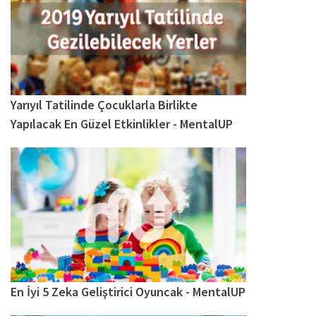
Yarıyıl Tatilinde Çocuklarla Birlikte
Yapılacak En Güzel Etkinlikler - MentalUP
En İyi 5 Zeka Geliştirici Oyuncak - MentalUP