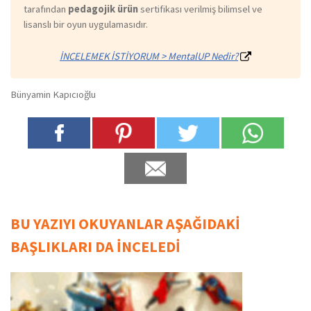
tarafından
pedagojik ürün
sertifikası verilmiş bilimsel ve
lisanslı bir oyun uygulamasıdır.
İNCELEMEK İSTİYORUM > MentalUP Nedir?
Bünyamin Kapıcıoğlu
BU YAZIYI OKUYANLAR AŞAĞIDAKİ
BAŞLIKLARI DA İNCELEDİ