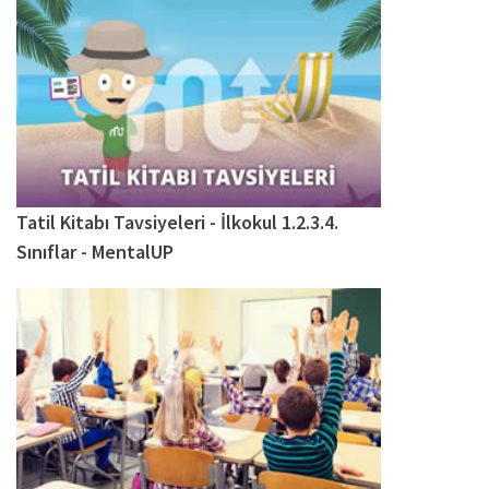
Tatil Kitabı Tavsiyeleri - İlkokul 1.2.3.4.
Sınıflar - MentalUP