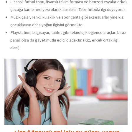
Lisanslı futbol topu, lisanslı takım forması ve benzeri eşyalar erkek
çocuğa karne hediyesi olarak alınabilir. Tabii futbola ilgi duyuyorsa.
Müzik çalar, renkli kulaklık ve spor çanta gibi aksesuarlar yine kız
çocuklarının daha yoğun ilgisini görmekte.
Playstation, bilgisayar, tablet gibi teknolojik eğlence araçları biraz
pahalı olsa da gayet mutlu edici olacaktır. (Kız, erkek ortak ilgi
alanı)