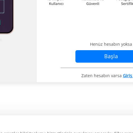
Henüz hesabın yoksa
Başla
Zaten hesabın varsa
Giriş