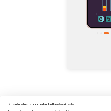
Bu web-sitesinde çerezler kullanılmaktadır